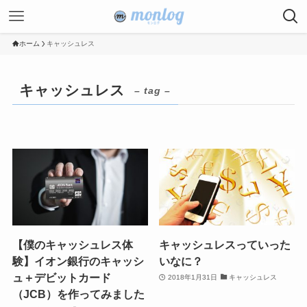
ホーム
キャッシュレス
キャッシュレス
– tag –
【僕のキャッシュレス体
キャッシュレスっていった
験】イオン銀行のキャッシ
いなに？
ュ＋デビットカード
2018年1月31日
キャッシュレス
（JCB）を作ってみました