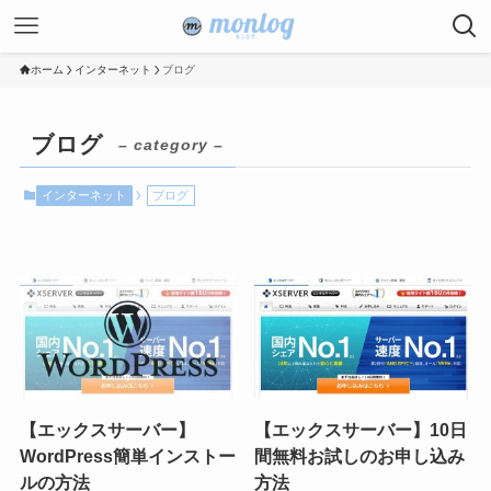
ホーム
インターネット
ブログ
ブログ
– category –
インターネット
ブログ
【エックスサーバー】
【エックスサーバー】10日
WordPress簡単インストー
間無料お試しのお申し込み
ルの方法
方法