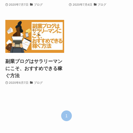
2020年7月7日
ブログ
2020年7月4日
ブログ
副業ブログはサラリーマン
にこそ、おすすめできる稼
ぐ方法
2020年6月7日
ブログ
1