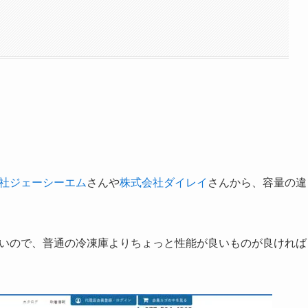
社ジェーシーエム
さんや
株式会社ダイレイ
さんから、容量の違
ないので、普通の冷凍庫よりちょっと性能が良いものが良ければ