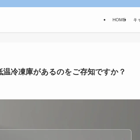
HOME
キ
低温冷凍庫があるのをご存知ですか？