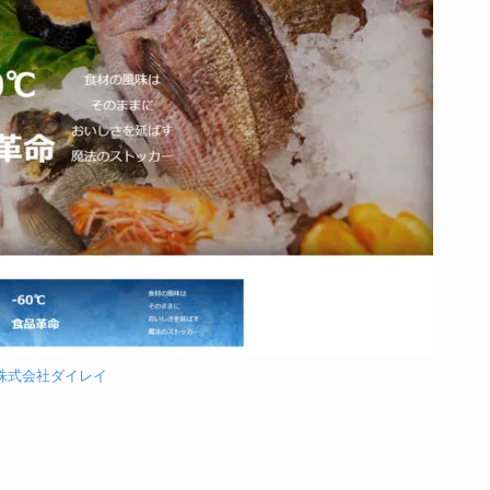
株式会社ダイレイ