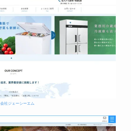
式会社ジェーシーエム