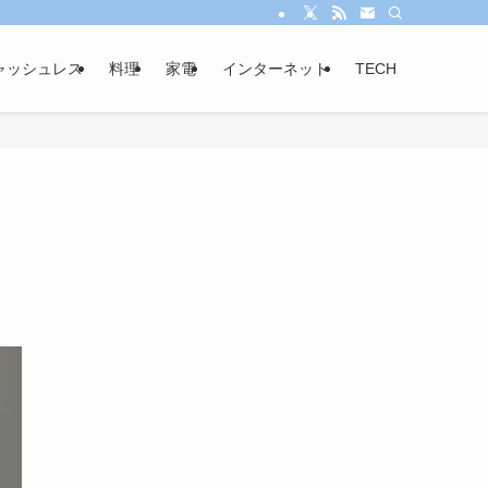
ャッシュレス
料理
家電
インターネット
TECH