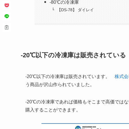
-80℃の冷凍庫
【DS-78】 ダイレイ
-20℃以下の冷凍庫は販売されている
-20℃以下の冷凍庫は販売されています。
株式会
う商品が沢山作られていました。
-20℃の冷凍庫であれば価格もそこまで高価では
購入することができます。