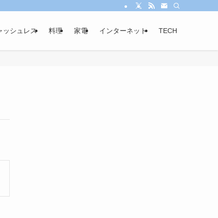
ャッシュレス
料理
家電
インターネット
TECH