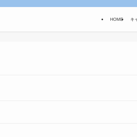
HOME
キ