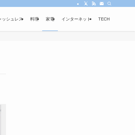
ャッシュレス
料理
家電
インターネット
TECH