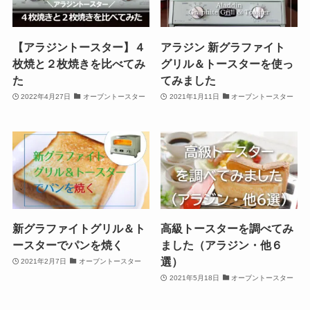
【アラジントースター】４
アラジン 新グラファイト
枚焼と２枚焼きを比べてみ
グリル＆トースターを使っ
た
てみました
2022年4月27日
オーブントースター
2021年1月11日
オーブントースター
新グラファイトグリル＆ト
高級トースターを調べてみ
ースターでパンを焼く
ました（アラジン・他６
選）
2021年2月7日
オーブントースター
2021年5月18日
オーブントースター