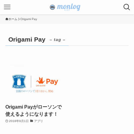
ホーム
Origami Pay
Origami Pay
– tag –
Origami Payがローソンで
使えるようになります！
2018年9月1日
アプリ