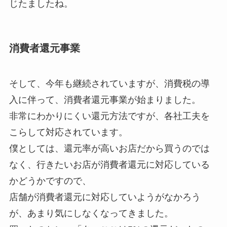
じたましたね。
消費者還元事業
そして、今年も継続されていますが、消費税の導
入に伴って、消費者還元事業が始まりました。
非常にわかりにくい還元方法ですが、各社工夫を
こらして対応されています。
僕としては、還元率が高いお店だから買うのでは
なく、行きたいお店が消費者還元に対応している
かどうかですので、
店舗が消費者還元に対応していようがなかろう
が、あまり気にしなくなってきました。