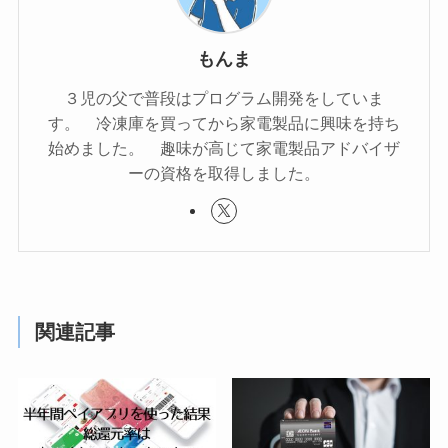
もんま
３児の父で普段はプログラム開発をしていま
す。 冷凍庫を買ってから家電製品に興味を持ち
始めました。 趣味が高じて家電製品アドバイザ
ーの資格を取得しました。
関連記事