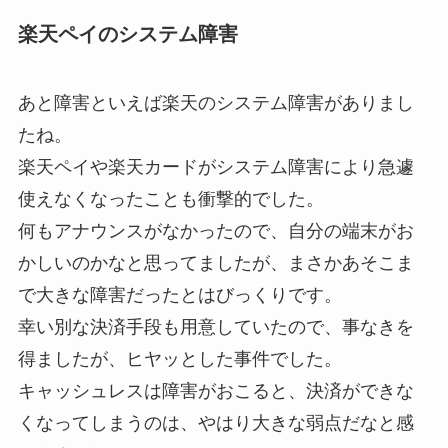
楽天ペイのシステム障害
あと障害といえば楽天のシステム障害がありまし
たね。
楽天ペイや楽天カードがシステム障害により急遽
使えなくなったことも衝撃的でした。
何もアナウンスがなかったので、自分の端末がお
かしいのかなと思ってましたが、まさかあそこま
で大きな障害だったとはびっくりです。
幸い別な決済手段も用意していたので、事なきを
得ましたが、ヒヤッとした事件でした。
キャッシュレスは障害がおこると、決済ができな
くなってしまうのは、やはり大きな弱点だなと感