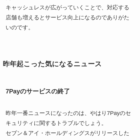
キャッシュレスが広がっていくことで、対応する
店舗も増えるとサービス向上になるのでありがた
いのです。
昨年起こった気になるニュース
7Payのサービスの終了
昨年一番ニュースになったのは、やはり7Payのセ
キュリティに関するトラブルでしょう。
セブン＆アイ・ホールディングスがリリースした