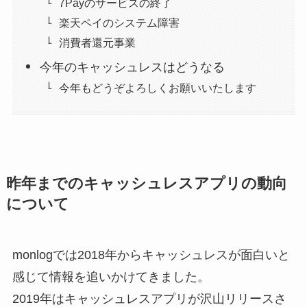
7Payのサービスの終了
楽天ペイのシステム障害
消費者還元事業
今年のキャッシュレスはどうなる
今年もどうぞよろしくお願いいたします
昨年までのキャッシュレスアプリの動向
について
monlogでは2018年からキャッシュレスが面白いと
感じて情報を追いかけてきました。
2019年はキャッシュレスアプリが沢山リリースさ