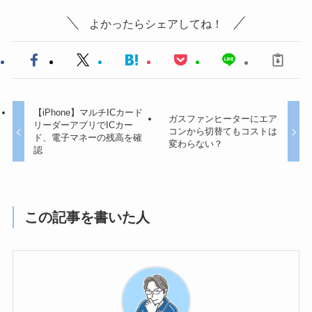
よかったらシェアしてね！
【iPhone】マルチICカード
ガスファンヒーターにエア
リーダーアプリでICカー
コンから切替てもコストは
ド、電子マネーの残高を確
変わらない？
認
この記事を書いた人