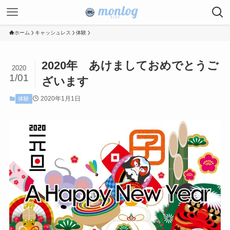
ホーム
キャッシュレス
体験
2020年 あけましておめでとうご
2020
1/01
ざいます
2020年1月1日
体験