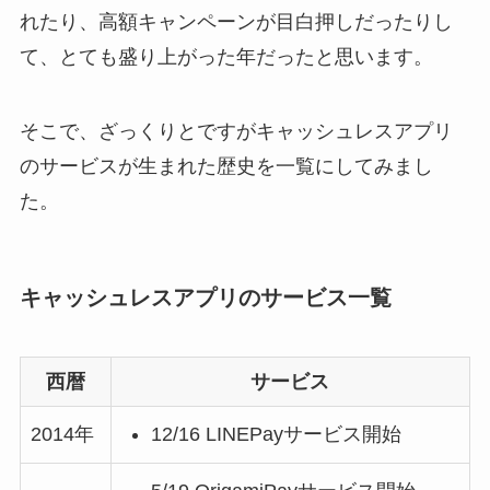
れたり、高額キャンペーンが目白押しだったりし
て、とても盛り上がった年だったと思います。
そこで、ざっくりとですがキャッシュレスアプリ
のサービスが生まれた歴史を一覧にしてみまし
た。
キャッシュレスアプリのサービス一覧
西暦
サービス
2014年
12/16 LINEPayサービス開始