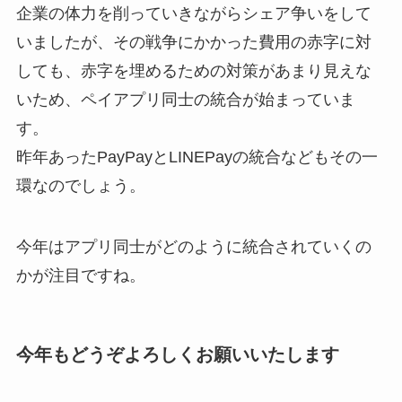
企業の体力を削っていきながらシェア争いをして
いましたが、その戦争にかかった費用の赤字に対
しても、赤字を埋めるための対策があまり見えな
いため、ペイアプリ同士の統合が始まっていま
す。
昨年あったPayPayとLINEPayの統合などもその一
環なのでしょう。
今年はアプリ同士がどのように統合されていくの
かが注目ですね。
今年もどうぞよろしくお願いいたします