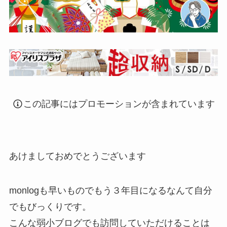
この記事にはプロモーションが含まれています
あけましておめでとうございます
monlogも早いものでもう３年目になるなんて自分
でもびっくりです。
こんな弱小ブログでも訪問していただけることは