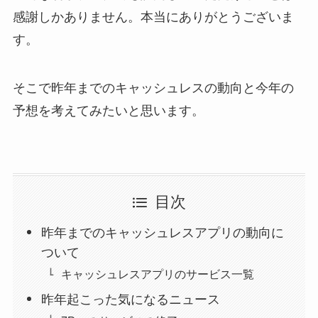
感謝しかありません。本当にありがとうございま
す。
そこで昨年までのキャッシュレスの動向と今年の
予想を考えてみたいと思います。
目次
昨年までのキャッシュレスアプリの動向に
ついて
キャッシュレスアプリのサービス一覧
昨年起こった気になるニュース