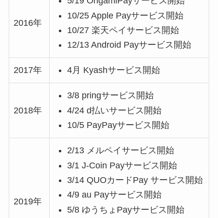
5/19 OrigamiPayサービス開始
10/25 Apple Payサービス開始
2016年
10/27 楽天ペイサービス開始
12/13 Android Payサービス開始
2017年
4月 Kyashサービス開始
3/8 pringサービス開始
4/24 d払いサービス開始
2018年
10/5 PayPayサービス開始
2/13 メルペイサービス開始
3/1 J-Coin Payサービス開始
3/14 QUOカードPay サービス開始
4/9 au Payサービス開始
2019年
5/8 ゆうちょPayサービス開始