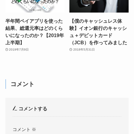
半年間ペイアプリを使った
【僕のキャッシュレス体
結果、総還元率はどのくら
験】イオン銀行のキャッシ
いになったのか？【2019年
ュ＋デビットカード
上半期】
（JCB）を作ってみました
2019年7月9日
2018年5月31日
コメント
コメントする
コメント
※