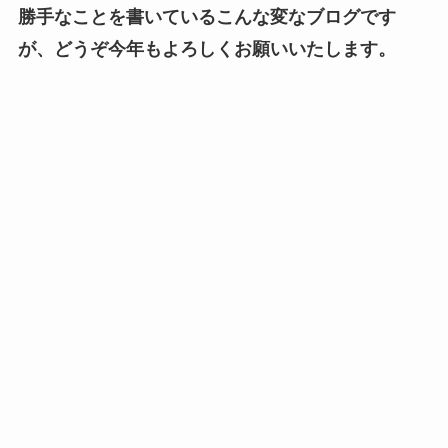
勝手なことを書いているこんな変なブログです
が、どうぞ今年もよろしくお願いいたします。