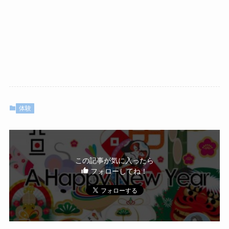
体験
この記事が気に入ったら
フォローしてね！