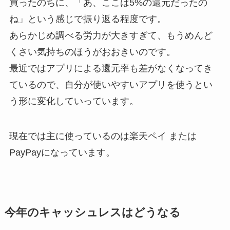
買ったのちに、「あ、ここは5%の還元だったの
ね」という感じで振り返る程度です。
あらかじめ調べる労力が大きすぎて、もうめんど
くさい気持ちのほうがおおきいのです。
最近ではアプリによる還元率も差がなくなってき
ているので、自分が使いやすいアプリを使うとい
う形に変化していっています。
現在では主に使っているのは楽天ペイ または
PayPayになっています。
今年のキャッシュレスはどうなる