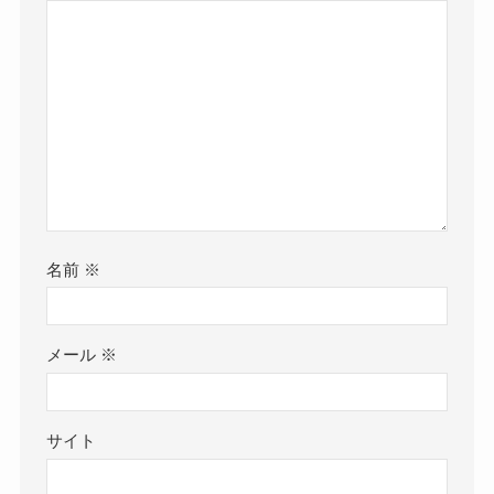
名前
※
メール
※
サイト