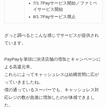
7/1 7Payサービス開始／ファミペ
イサービス開始
8/1 7Payサービス廃止
ざっと調べるとこんな感じでサービスが提供され
ています。
PayPayを筆頭に決済店舗の増加とキャンペーンに
よる高還元率。
これらによってキャッシュレスは結構世間に広が
っていきましたね。
僕の通っているスーパーでも、キャッシュレス対
応レジの数が急激に増加したのが体感できまし
た。