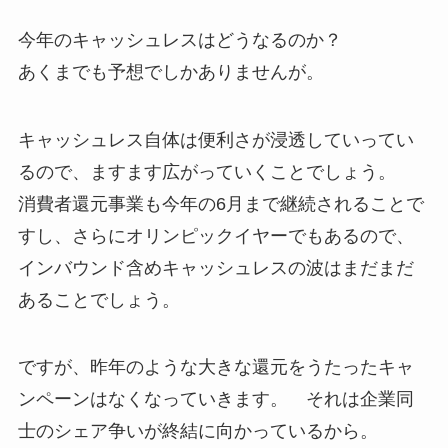
今年のキャッシュレスはどうなるのか？
あくまでも予想でしかありませんが。
キャッシュレス自体は便利さが浸透していってい
るので、ますます広がっていくことでしょう。
消費者還元事業も今年の6月まで継続されることで
すし、さらにオリンピックイヤーでもあるので、
インバウンド含めキャッシュレスの波はまだまだ
あることでしょう。
ですが、昨年のような大きな還元をうたったキャ
ンペーンはなくなっていきます。 それは企業同
士のシェア争いが終結に向かっているから。