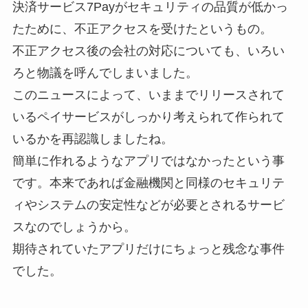
決済サービス7Payがセキュリティの品質が低かっ
たために、不正アクセスを受けたというもの。
不正アクセス後の会社の対応についても、いろい
ろと物議を呼んでしまいました。
このニュースによって、いままでリリースされて
いるペイサービスがしっかり考えられて作られて
いるかを再認識しましたね。
簡単に作れるようなアプリではなかったという事
です。本来であれば金融機関と同様のセキュリテ
ィやシステムの安定性などが必要とされるサービ
スなのでしょうから。
期待されていたアプリだけにちょっと残念な事件
でした。